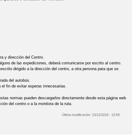
ra y dirección del Centro.
 alguno de las expediciones, deberá comunicarse por escrito al centro.
escrito dirigido a la dirección del centro, a otra persona para que se
rada del autobús.
el fin de evitar esperas innecesarias.
estas normas pueden descargarlos directamente desde esta página web
ción del centro o a la monitora de la ruta.
Última modificación:
13/12/2018 - 13:59